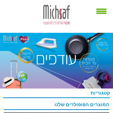
קטגוריות
המוצרים הפופולרים שלנו