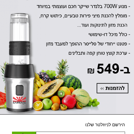
הירשם לניוזלטר שלנו