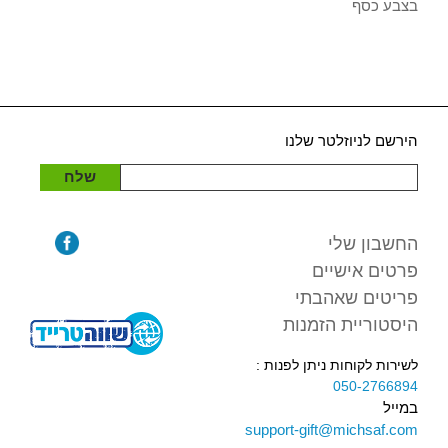
בצבע כסף
הירשם לניוזלטר שלנו
שלח
החשבון שלי
פרטים אישיים
פריטים שאהבתי
היסטוריית הזמנות
לשירות לקוחות ניתן לפנות :
050-2766894
במייל
support-gift@michsaf.com