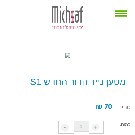
מטען נייד הדור החדש S1
70 ₪
מחיר:
כמות:
-
+