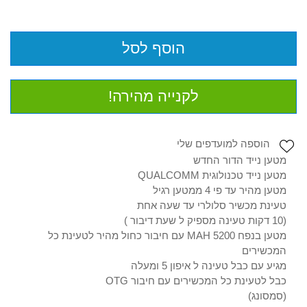
הוסף לסל
לקנייה מהירה!
הוספה למועדפים שלי
מטען נייד הדור החדש
מטען נייד טכנולוגית QUALCOMM
מטען מהיר עד פי 4 ממטען רגיל
טעינת מכשיר סלולרי עד שעה אחת
(10 דקות טעינה מספיק ל שעת דיבור )
מטען בנפח 5200 MAH עם חיבור כחול מהיר לטעינת כל
המכשירים
מגיע עם כבל טעינה ל איפון 5 ומעלה
כבל לטעינת כל המכשירים עם חיבור OTG
(סמסונג)