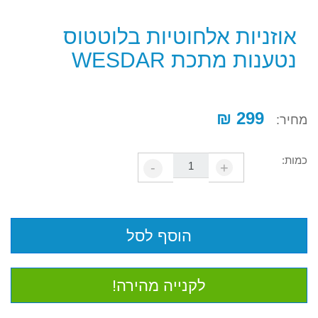
אוזניות אלחוטיות בלוטטוס
נטענות מתכת WESDAR
299 ₪
מחיר:
כמות:
-
+
הוסף לסל
לקנייה מהירה!