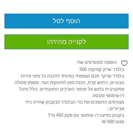
הוסף לסל
לקנייה מהירה!
הוספה למועדפים שלי
בלנדר שייק קמיקזה 500
בלנדר שייקר חכם ועוצמתי במיוחד להכנת כל מיצי פירות
טבעיים, כיתוש קרח, הכנת מזון לתינוקות ועוד. מספק פעולה
אפקטיבית בדגש על שימור הערכים התזונתיים. כולל מיכל
דו-שימושי ומכסה
מצורפים ההופכים את כדי הבלנדר לבקבוק שתייה נייד
אביזרים :
בקבוק נסיעה דו שימושי עם פקק 450 מ"ל
מנוע 500 W