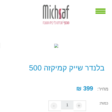
בלנדר שייק קמיקזה 500
399 ₪
מחיר:
כמות:
-
+